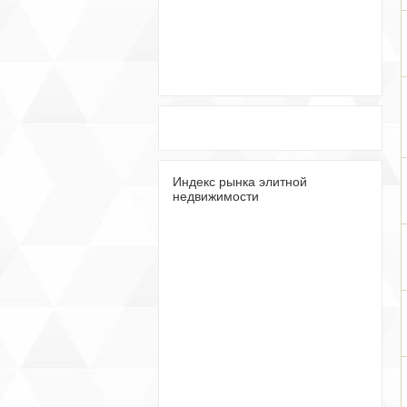
Индекс рынка элитной
недвижимости