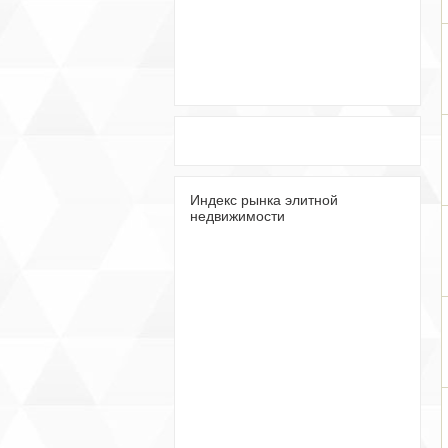
Индекс рынка элитной
недвижимости