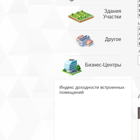
Здания
Участки
Другое
Бизнес-Центры
Индекс доходности встроенных
помещений