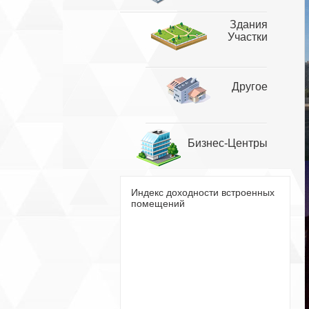
Здания
Участки
Другое
Бизнес-Центры
Индекс доходности встроенных
помещений