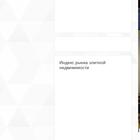
Индекс рынка элитной
недвижимости