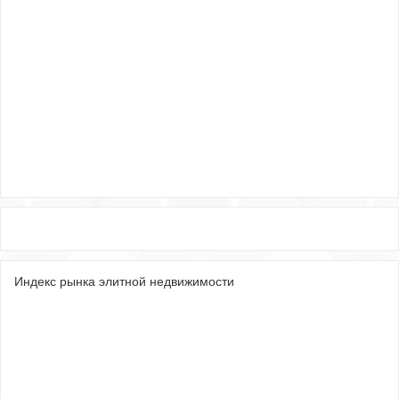
Индекс рынка элитной недвижимости