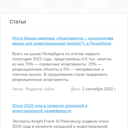
Статьи
Итоги бизнес-завтрака «Апартаменты – альтернатива
жилью или инвестиционный продукт?» в Петербурге
Всего на рынке Петербурга по итогам первого
полугодия 2022 года, представлены 4,6 тыс. юнитов,
из них 70% — сервисные апартаменты, 20% —
рекреационные объекты и 5% — несервисные и
элитные юниты. В предложении стали лидировать
рекреационные апартаменты.
Автор:
Редактор сайта
Дата:
2 сентября 2022 г.
Итоги 2019 года в сегменте складской и
индустриальной недвижимости
Эксперты Knight Frank St Petersburg подвели итоги
2019 года в сегменте складской и индустриальной