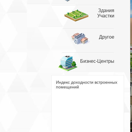
Здания
Участки
Другое
Бизнес-Центры
Индекс доходности встроенных
помещений