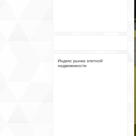
Индекс рынка элитной
недвижимости