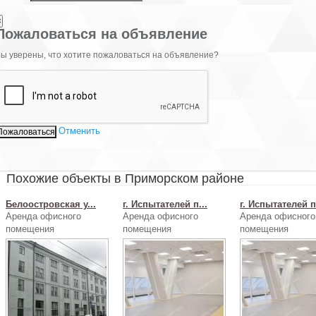
×
Пожаловаться на объявление
ы уверены, что хотите пожаловаться на объявление?
Отменить
Похожие объекты в Приморском районе
Белоостровская у...
г. Испытателей п...
г. Испытателей п.
Аренда офисного
Аренда офисного
Аренда офисного
помещения
помещения
помещения