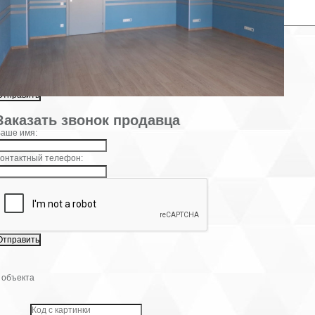
×
Заказать звонок продавца
аше имя:
онтактный телефон:
 объекта