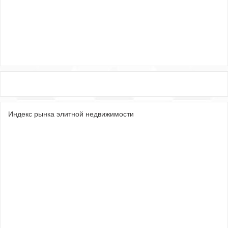
Индекс рынка элитной недвижимости