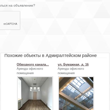
аться на объявление?
Похожие объекты в Адмиралтейском районе
Обводного канала...
ул. Бумажная, д. 16
Аренда офисного
Аренда офисного
помещения
помещения