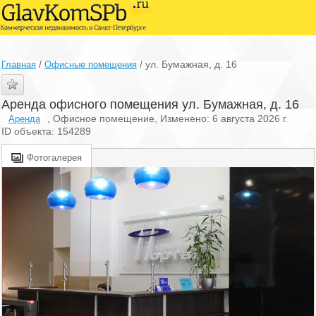
/
/
ул. Бумажная, д. 16
Главная
Офисные помещения
Аренда офисного помещения ул. Бумажная, д. 16
, Офисное помещение, Изменено: 6 августа 2026 г.
Аренда
ID объекта: 154289
Фотогалерея