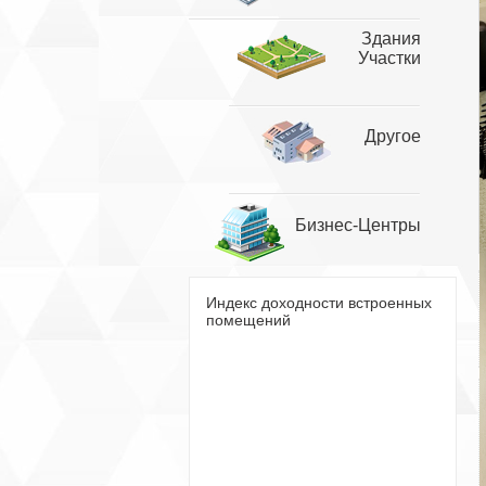
Здания
Участки
Другое
Бизнес-Центры
Индекс доходности встроенных
помещений