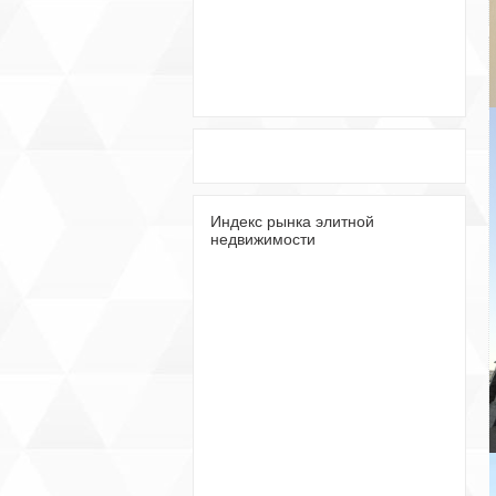
Индекс рынка элитной
недвижимости