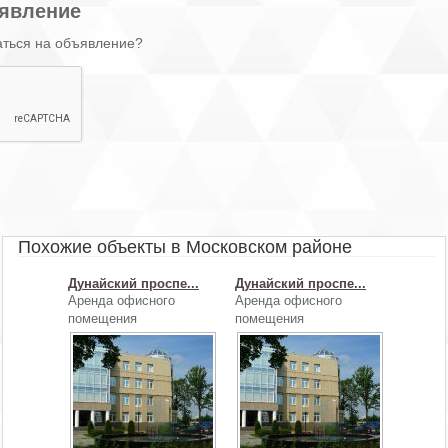
явление
аться на объявление?
Похожие объекты в Московском районе
Дунайский проспе...
Дунайский проспе...
Аренда офисного
Аренда офисного
помещения
помещения