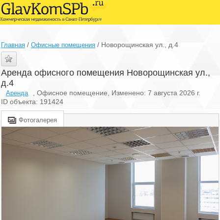
/
/
Новорощинская ул., д.4
Главная
Офисные помещения
Аренда офисного помещения Новорощинская ул.,
д.4
, Офисное помещение, Изменено: 7 августа 2026 г.
Аренда
ID объекта: 191424
Фотогалерея