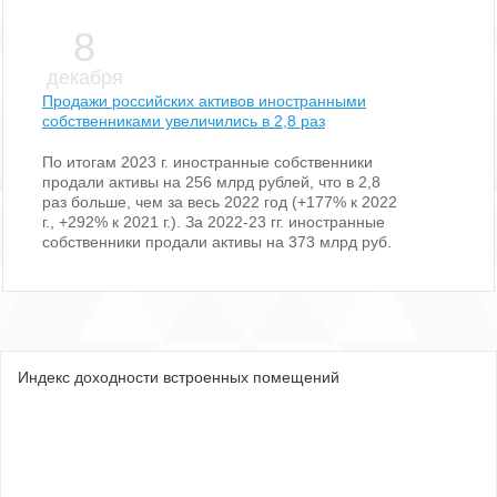
8
декабря
Продажи российских активов иностранными
собственниками увеличились в 2,8 раз
По итогам 2023 г. иностранные собственники
продали активы на 256 млрд рублей, что в 2,8
раз больше, чем за весь 2022 год (+177% к 2022
г., +292% к 2021 г.). За 2022-23 гг. иностранные
собственники продали активы на 373 млрд руб.
Индекс доходности встроенных помещений