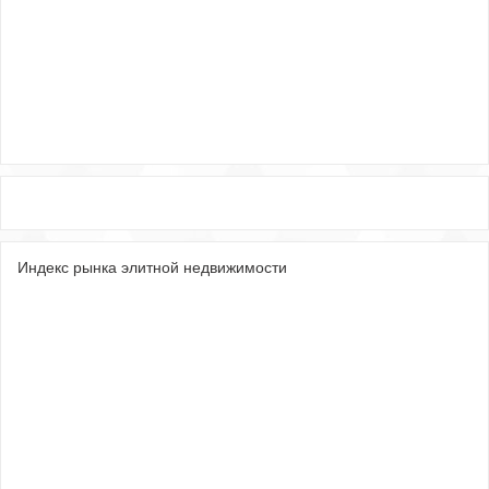
Индекс рынка элитной недвижимости