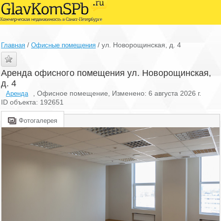
/
/
ул. Новорощинская, д. 4
Главная
Офисные помещения
Аренда офисного помещения ул. Новорощинская,
д. 4
, Офисное помещение, Изменено: 6 августа 2026 г.
Аренда
ID объекта: 192651
Фотогалерея