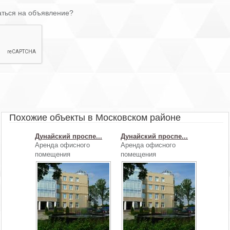
аться на объявление?
Похожие объекты в Московском районе
Дунайский проспе...
Дунайский проспе...
Аренда офисного
Аренда офисного
помещения
помещения