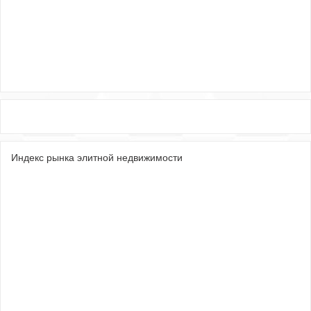
Индекс рынка элитной недвижимости