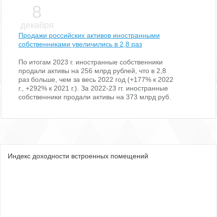
8
декабря
Продажи российских активов иностранными
собственниками увеличились в 2,8 раз
По итогам 2023 г. иностранные собственники
продали активы на 256 млрд рублей, что в 2,8
раз больше, чем за весь 2022 год (+177% к 2022
г., +292% к 2021 г.). За 2022-23 гг. иностранные
собственники продали активы на 373 млрд руб.
Индекс доходности встроенных помещений