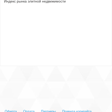
Индекс рынка элитной недвижимости
Оферта
Оплата
Партнеры
Правила копирайта