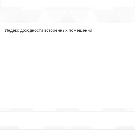
Индекс доходности встроенных помещений