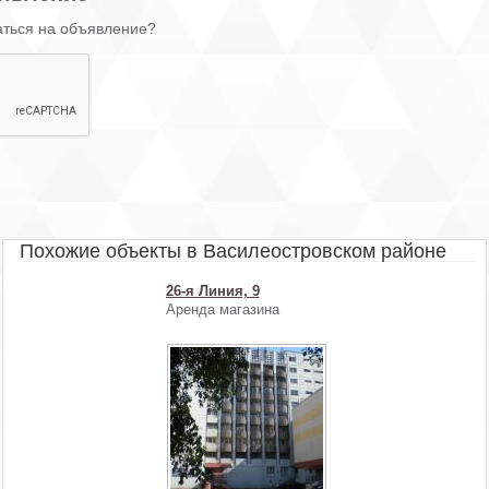
аться на объявление?
Похожие объекты в Василеостровском районе
26-я Линия, 9
Аренда магазина