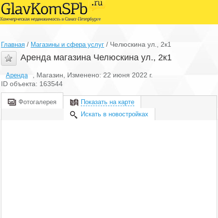
/
/
Челюскина ул., 2к1
Главная
Магазины и сфера услуг
Аренда магазина Челюскина ул., 2к1
, Магазин, Изменено: 22 июня 2022 г.
Аренда
ID объекта: 163544
Фотогалерея
Показать на карте
Искать в новостройках