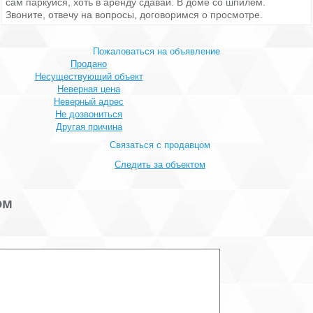
сам паркуйся, хоть в аренду сдавай. В доме со шпилем.
Звоните, отвечу на вопросы, договоримся о просмотре.
Пожаловаться на объявление
Продано
Несуществующий объект
Неверная цена
Неверный адрес
Не дозвониться
Другая причина
Связаться с продавцом
Следить за объектом
ом