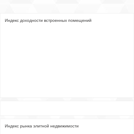
Индекс доходности встроенных помещений
Индекс рынка элитной недвижимости