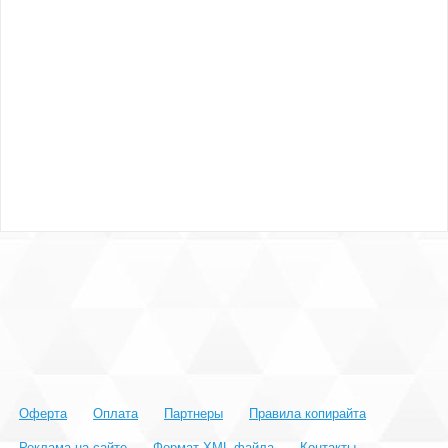
Оферта
Оплата
Партнеры
Правила копирайта
Реклама на сайте
Формат XML-файла
Контакты