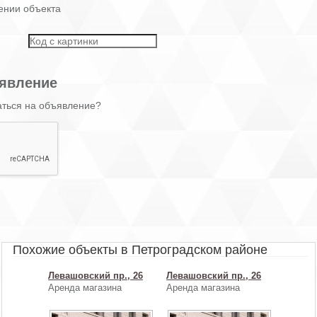
ении объекта
явление
аться на объявление?
Похожие объекты в Петроградском районе
Левашовский пр., 26
Левашовский пр., 26
Аренда магазина
Аренда магазина