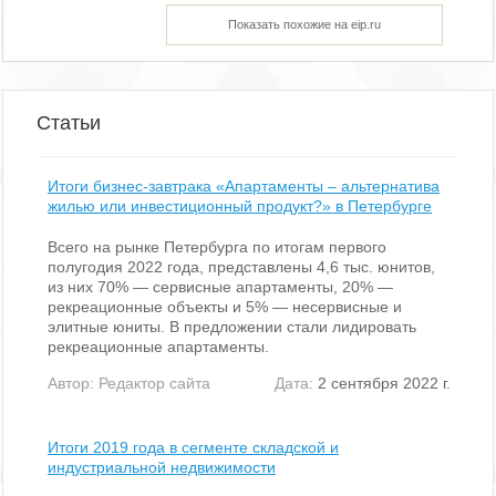
Показать похожие на eip.ru
Статьи
Итоги бизнес-завтрака «Апартаменты – альтернатива
жилью или инвестиционный продукт?» в Петербурге
Всего на рынке Петербурга по итогам первого
полугодия 2022 года, представлены 4,6 тыс. юнитов,
из них 70% — сервисные апартаменты, 20% —
рекреационные объекты и 5% — несервисные и
элитные юниты. В предложении стали лидировать
рекреационные апартаменты.
Автор:
Редактор сайта
Дата:
2 сентября 2022 г.
Итоги 2019 года в сегменте складской и
индустриальной недвижимости