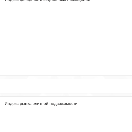
Индекс рынка элитной недвижимости