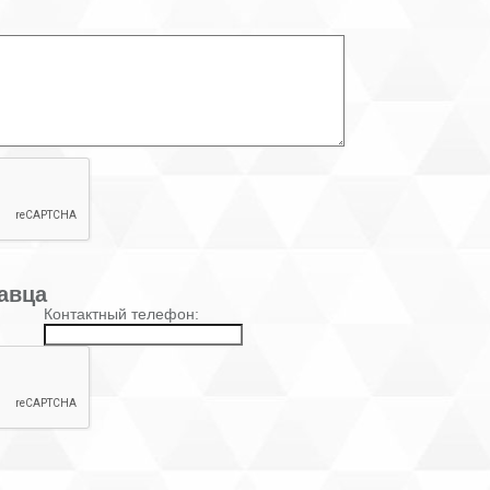
авца
Контактный телефон: