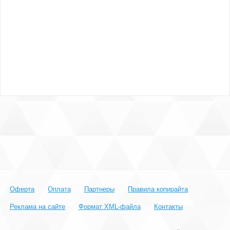
Оферта
Оплата
Партнеры
Правила копирайта
Реклама на сайте
Формат XML-файла
Контакты