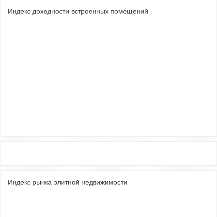
Индекс доходности встроенных помещений
Индекс рынка элитной недвижимости