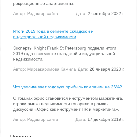
рекреационные апартаменты.
Автор:
Редактор сайта
Дата:
2 сентября 2022 г.
Итоги 2019 года в сегменте складской и
индустриальной недвижимости
Эксперты Knight Frank St Petersburg подвели итоги
2019 года в сегменте складской и индустриальной
недвижимости.
Автор:
Мирзакаримова Камила
Дата:
28 января 2020 г.
Что увеличивает годовую прибыль компании на 26%?
О том,как офис становится инструментом маркетинга,
игроки рынка недвижимости говорили в рамках
дискуссии «Офис как инструмент HR и маркетинга».
Автор:
Редактор сайта
Дата:
17 декабря 2019 г.