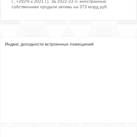
г., +292% к 2021 г.). За 2022-23 гг. иностранные
собственники продали активы на 373 млрд руб.
Индекс доходности встроенных помещений