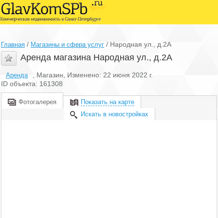
/
/
Народная ул., д.2А
Главная
Магазины и сфера услуг
Аренда магазина Народная ул., д.2А
, Магазин, Изменено: 22 июня 2022 г.
Аренда
ID объекта: 161308
Фотогалерея
Показать на карте
Искать в новостройках