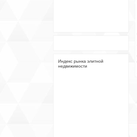
Индекс рынка элитной
недвижимости