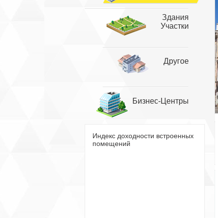
Здания
Участки
Другое
Бизнес-Центры
Индекс доходности встроенных
помещений