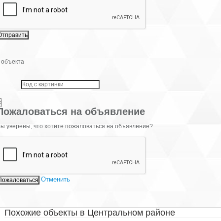
 объекта
×
Пожаловаться на объявление
ы уверены, что хотите пожаловаться на объявление?
Отменить
Похожие объекты в Центральном районе