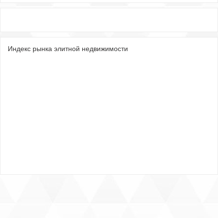
Индекс рынка элитной недвижимости