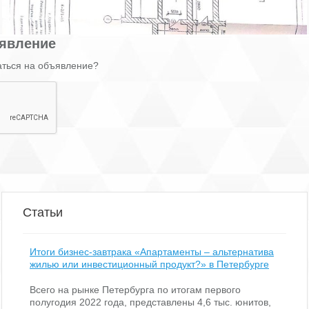
явление
аться на объявление?
Статьи
Итоги бизнес-завтрака «Апартаменты – альтернатива
жилью или инвестиционный продукт?» в Петербурге
Всего на рынке Петербурга по итогам первого
полугодия 2022 года, представлены 4,6 тыс. юнитов,