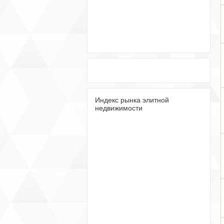
Индекс рынка элитной
недвижимости