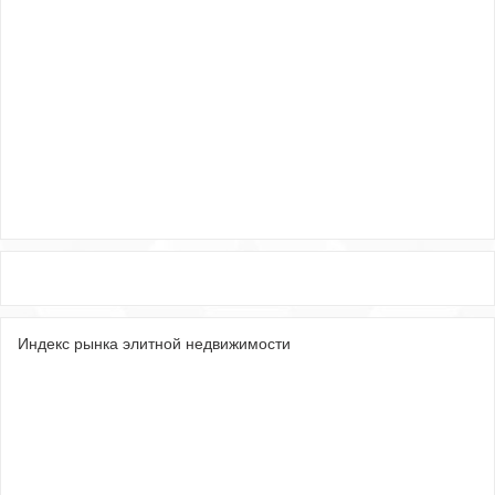
Индекс рынка элитной недвижимости