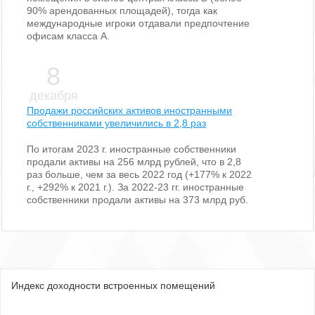
90% арендованных площадей), тогда как
международные игроки отдавали предпочтение
офисам класса А.
8
декабря
Продажи российских активов иностранными
собственниками увеличились в 2,8 раз
По итогам 2023 г. иностранные собственники
продали активы на 256 млрд рублей, что в 2,8
раз больше, чем за весь 2022 год (+177% к 2022
г., +292% к 2021 г.). За 2022-23 гг. иностранные
собственники продали активы на 373 млрд руб.
Индекс доходности встроенных помещений