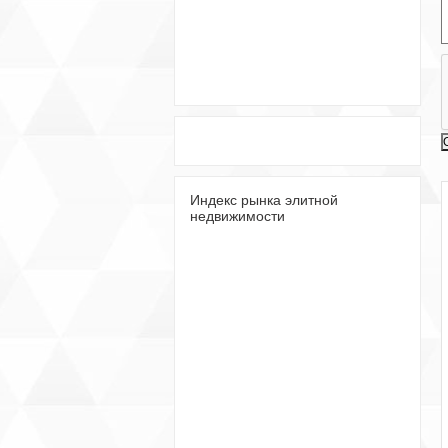
Индекс рынка элитной
недвижимости