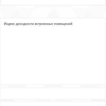
Индекс доходности встроенных помещений