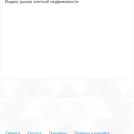
Индекс рынка элитной недвижимости
Оферта
Оплата
Партнеры
Правила копирайта