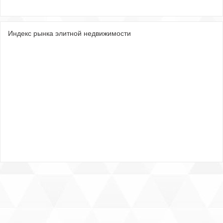
Индекс рынка элитной недвижимости