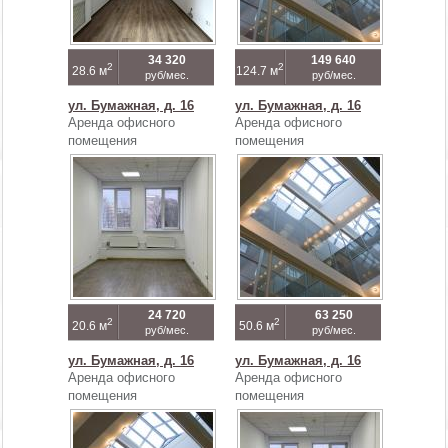
34 320
149 640
2
2
28.6 м
124.7 м
руб/мес.
руб/мес.
ул. Бумажная, д. 16
ул. Бумажная, д. 16
Аренда офисного
Аренда офисного
помещения
помещения
24 720
63 250
2
2
20.6 м
50.6 м
руб/мес.
руб/мес.
ул. Бумажная, д. 16
ул. Бумажная, д. 16
Аренда офисного
Аренда офисного
помещения
помещения