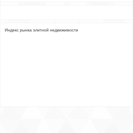
Индекс рынка элитной недвижимости