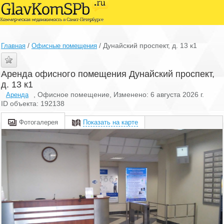
/
/
Дунайский проспект, д. 13 к1
Главная
Офисные помещения
Аренда офисного помещения Дунайский проспект,
д. 13 к1
, Офисное помещение, Изменено: 6 августа 2026 г.
Аренда
ID объекта: 192138
Фотогалерея
Показать на карте