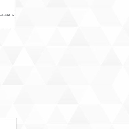
ставить