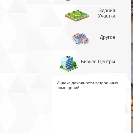
Здания
Участки
Другое
Бизнес-Центры
Индекс доходности встроенных
помещений