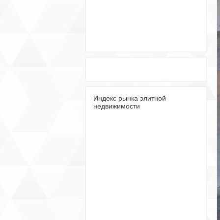
Индекс рынка элитной
недвижимости