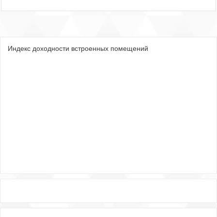
Индекс доходности встроенных помещений