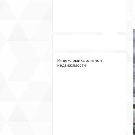
Индекс рынка элитной
недвижимости