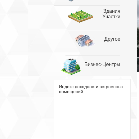
Здания
Участки
Другое
Бизнес-Центры
Индекс доходности встроенных
помещений