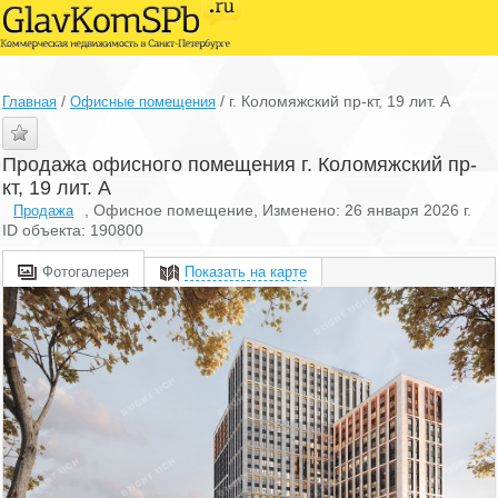
/
/
г. Коломяжский пр-кт, 19 лит. А
Главная
Офисные помещения
Продажа офисного помещения г. Коломяжский пр-
кт, 19 лит. А
, Офисное помещение, Изменено: 26 января 2026 г.
Продажа
ID объекта: 190800
Фотогалерея
Показать на карте