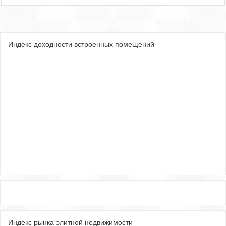
Индекс доходности встроенных помещений
Индекс рынка элитной недвижимости