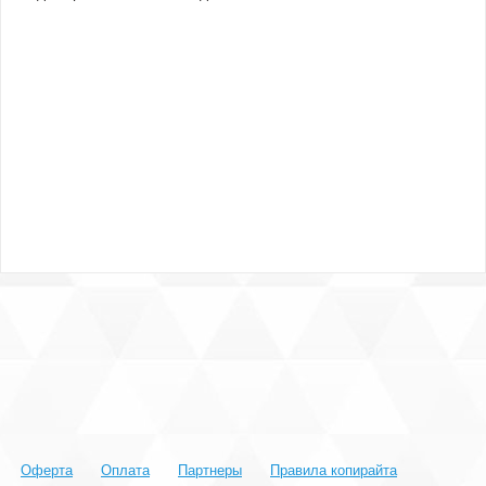
Оферта
Оплата
Партнеры
Правила копирайта