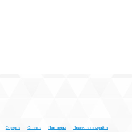
Оферта
Оплата
Партнеры
Правила копирайта