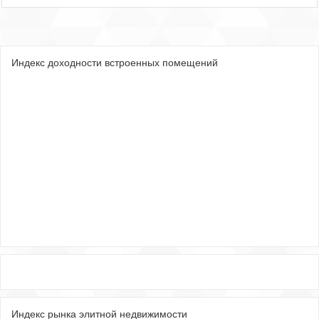
Индекс доходности встроенных помещений
Индекс рынка элитной недвижимости