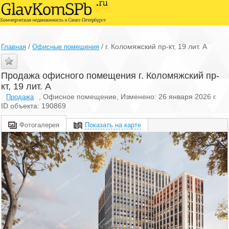
/
/
г. Коломяжский пр-кт, 19 лит. А
Главная
Офисные помещения
Продажа офисного помещения г. Коломяжский пр-
кт, 19 лит. А
, Офисное помещение, Изменено: 26 января 2026 г.
Продажа
ID объекта: 190869
Фотогалерея
Показать на карте