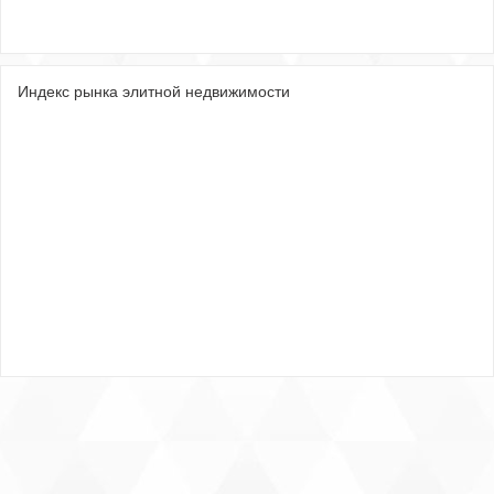
Индекс рынка элитной недвижимости