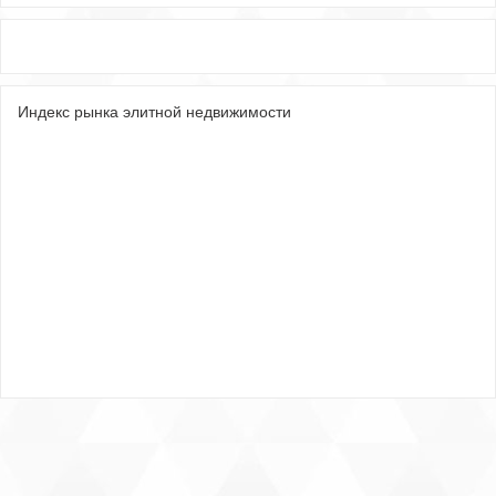
Индекс рынка элитной недвижимости