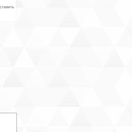
ставить