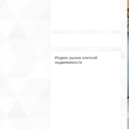
Индекс рынка элитной
недвижимости