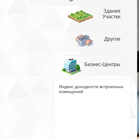
Здания
Участки
Другое
Бизнес-Центры
Индекс доходности встроенных
помещений