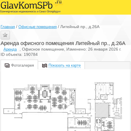
/
/
Литейный пр., д.26А
Главная
Офисные помещения
Аренда офисного помещения Литейный пр., д.26А
, Офисное помещение, Изменено: 26 января 2026 г.
Аренда
ID объекта: 190784
Фотогалерея
Показать на карте