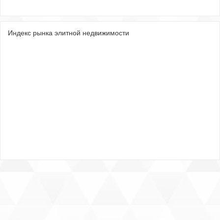
Индекс рынка элитной недвижимости