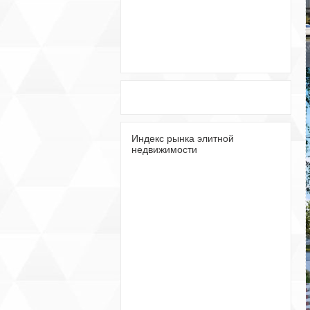
Индекс рынка элитной
недвижимости