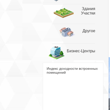
Здания
Участки
Другое
Бизнес-Центры
Индекс доходности встроенных
помещений