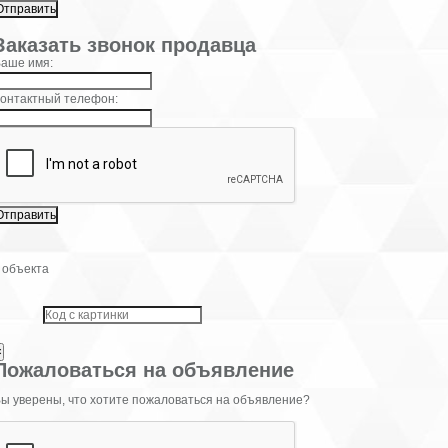
×
Заказать звонок продавца
аше имя:
онтактный телефон:
 объекта
×
Пожаловаться на объявление
ы уверены, что хотите пожаловаться на объявление?