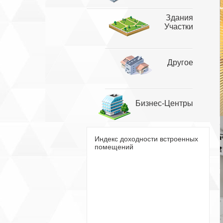
Здания
Участки
Другое
Бизнес-Центры
Индекс доходности встроенных
помещений