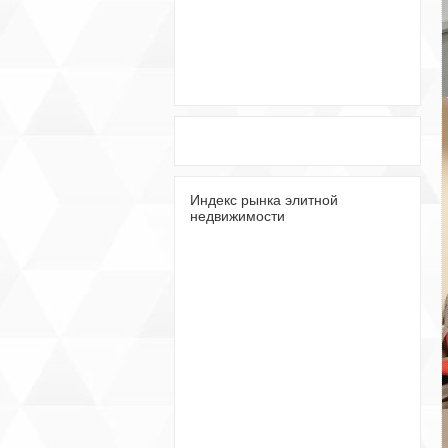
Индекс рынка элитной
недвижимости