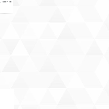
ставить