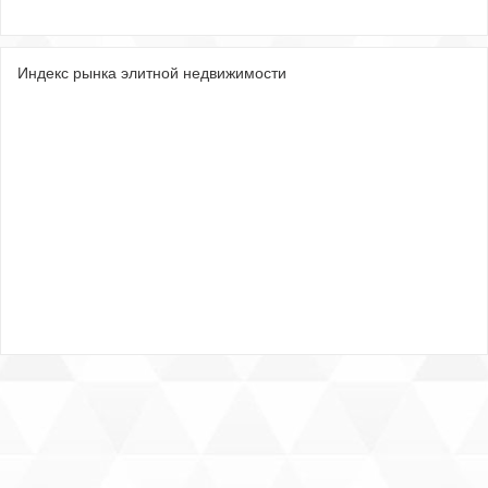
Индекс рынка элитной недвижимости