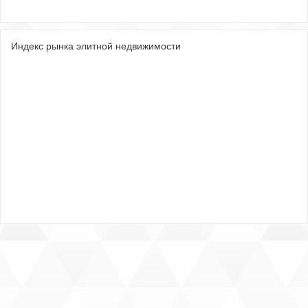
Индекс рынка элитной недвижимости