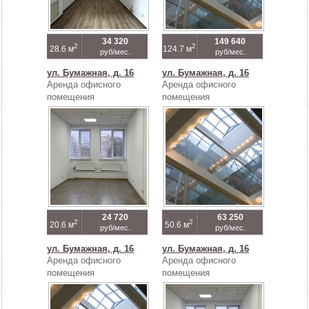
34 320
149 640
2
2
28.6 м
124.7 м
руб/мес.
руб/мес.
ул. Бумажная, д. 16
ул. Бумажная, д. 16
Аренда офисного
Аренда офисного
помещения
помещения
24 720
63 250
2
2
20.6 м
50.6 м
руб/мес.
руб/мес.
ул. Бумажная, д. 16
ул. Бумажная, д. 16
Аренда офисного
Аренда офисного
помещения
помещения