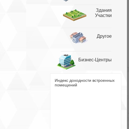
Здания
Участки
Другое
Бизнес-Центры
Индекс доходности встроенных
помещений