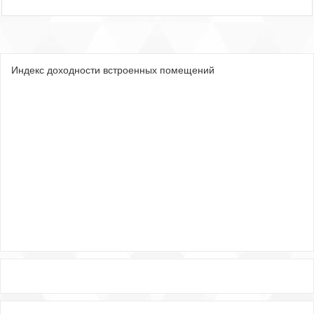
Индекс доходности встроенных помещений