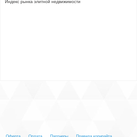
Индекс рынка элитной недвижимости
Оферта
Оплата
Партнеры
Правила копирайта