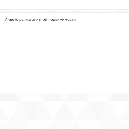
Индекс рынка элитной недвижимости