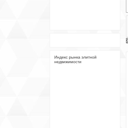
Индекс рынка элитной
недвижимости