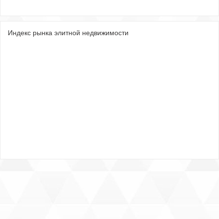
Индекс рынка элитной недвижимости