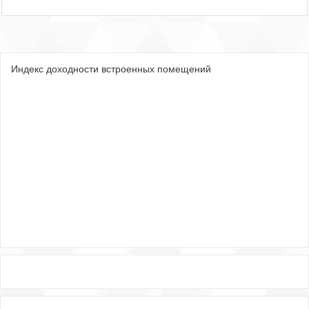
Индекс доходности встроенных помещений