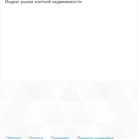
Индекс рынка элитной недвижимости
Оферта
Оплата
Партнеры
Правила копирайта