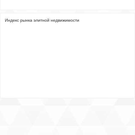
Индекс рынка элитной недвижимости