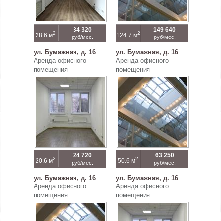
34 320
149 640
2
2
28.6 м
124.7 м
руб/мес.
руб/мес.
ул. Бумажная, д. 16
ул. Бумажная, д. 16
Аренда офисного
Аренда офисного
помещения
помещения
24 720
63 250
2
2
20.6 м
50.6 м
руб/мес.
руб/мес.
ул. Бумажная, д. 16
ул. Бумажная, д. 16
Аренда офисного
Аренда офисного
помещения
помещения