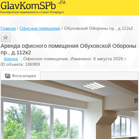
/
/
Обуховской Обороны пр., д.112к2
Главная
Офисные помещения
Аренда офисного помещения Обуховской Обороны
пр., д.112к2
, Офисное помещение, Изменено: 6 августа 2026 г.
Аренда
ID объекта: 186989
Фотогалерея