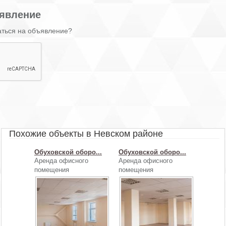
явление
аться на объявление?
Похожие объекты в Невском районе
Обуховской оборо...
Обуховской оборо...
Аренда офисного
Аренда офисного
помещения
помещения