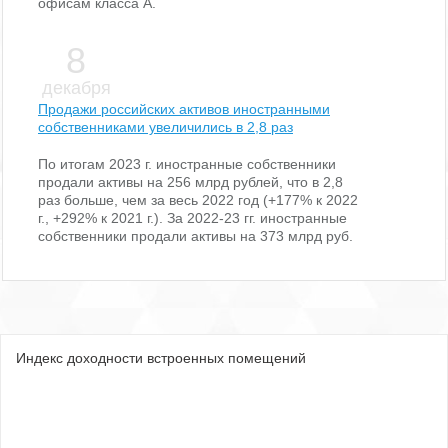
офисам класса А.
8
декабря
Продажи российских активов иностранными
собственниками увеличились в 2,8 раз
По итогам 2023 г. иностранные собственники
продали активы на 256 млрд рублей, что в 2,8
раз больше, чем за весь 2022 год (+177% к 2022
г., +292% к 2021 г.). За 2022-23 гг. иностранные
собственники продали активы на 373 млрд руб.
Индекс доходности встроенных помещений