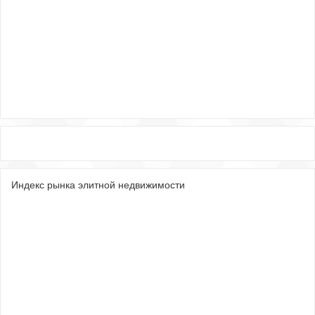
Индекс рынка элитной недвижимости