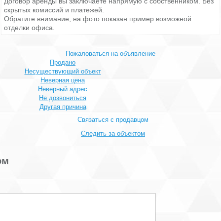
Договор аренды вы заключаете напрямую с собственником. Без
скрытых комиссий и платежей.
Обратите внимание, на фото показан пример возможной
отделки офиса.
Пожаловаться на объявление
Продано
Несуществующий объект
Неверная цена
Неверный адрес
Не дозвониться
Другая причина
Связаться с продавцом
Следить за объектом
ом