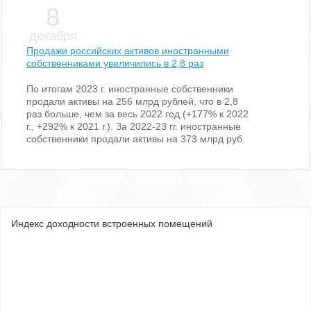
8
декабря
Продажи российских активов иностранными
собственниками увеличились в 2,8 раз
По итогам 2023 г. иностранные собственники
продали активы на 256 млрд рублей, что в 2,8
раз больше, чем за весь 2022 год (+177% к 2022
г., +292% к 2021 г.). За 2022-23 гг. иностранные
собственники продали активы на 373 млрд руб.
Индекс доходности встроенных помещений