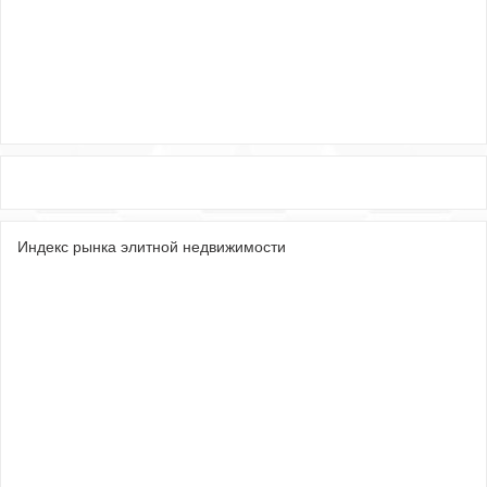
Индекс рынка элитной недвижимости