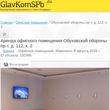
/
/
Обуховской обороны пр-т, д. 112, к.
Главная
Офисные помещения
2
Аренда офисного помещения Обуховской обороны
пр-т, д. 112, к. 2
, Офисное помещение, Изменено: 8 августа 2026 г.
Аренда
ID объекта: 192985
Фотогалерея