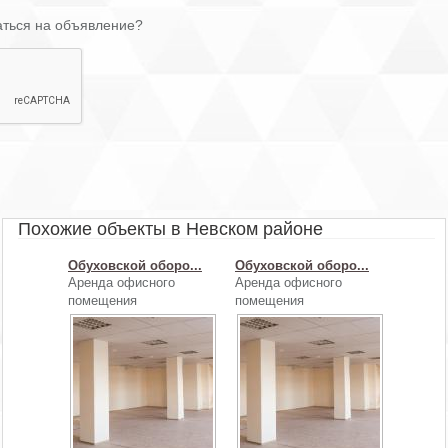
аться на объявление?
Похожие объекты в Невском районе
Обуховской оборо...
Обуховской оборо...
Аренда офисного
Аренда офисного
помещения
помещения