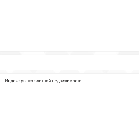
Индекс рынка элитной недвижимости