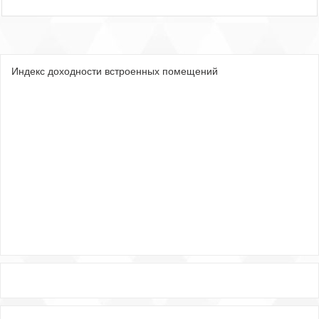
Индекс доходности встроенных помещений