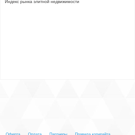
Индекс рынка элитной недвижимости
Оферта
Оплата
Партнеры
Правила копирайта