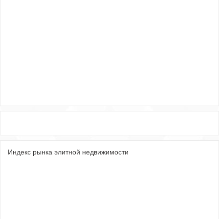
Индекс рынка элитной недвижимости