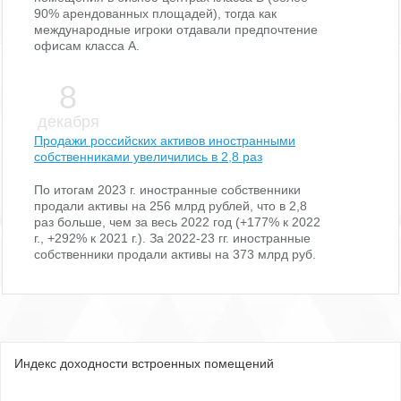
90% арендованных площадей), тогда как
международные игроки отдавали предпочтение
офисам класса А.
8
декабря
Продажи российских активов иностранными
собственниками увеличились в 2,8 раз
По итогам 2023 г. иностранные собственники
продали активы на 256 млрд рублей, что в 2,8
раз больше, чем за весь 2022 год (+177% к 2022
г., +292% к 2021 г.). За 2022-23 гг. иностранные
собственники продали активы на 373 млрд руб.
Индекс доходности встроенных помещений