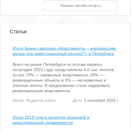
Показать похожие на eip.ru
Статьи
Итоги бизнес-завтрака «Апартаменты – альтернатива
жилью или инвестиционный продукт?» в Петербурге
Всего на рынке Петербурга по итогам первого
полугодия 2022 года, представлены 4,6 тыс. юнитов,
из них 70% — сервисные апартаменты, 20% —
рекреационные объекты и 5% — несервисные и
элитные юниты. В предложении стали лидировать
рекреационные апартаменты.
Автор:
Редактор сайта
Дата:
2 сентября 2022 г.
Итоги 2019 года в сегменте складской и
индустриальной недвижимости