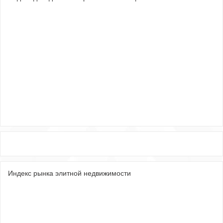
Индекс рынка элитной недвижимости