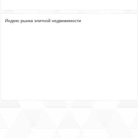
Индекс рынка элитной недвижимости